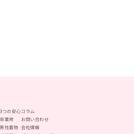
3つの安心
コラム
卒業袴
お問い合わせ
男性着物
会社情報