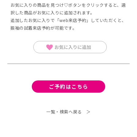
お気に入りの商品を見つけ♡ボタンをクリックすると、選
択した商品がお気に入りに追加されます。
追加したお気に⼊りで「web来店予約」していただくと、
振袖の試着来店予約が可能です。
ご予約は
こちら
一覧・検索へ戻る ＞