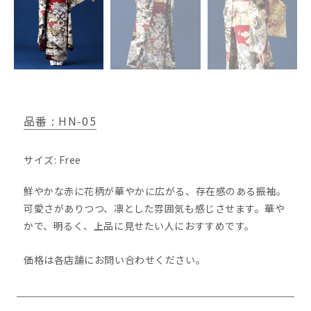
品番 : HN-05
サイズ: Free
鮮やかな赤に花柄が華やかに広がる、存在感のある振袖。
可愛さがありつつ、凛とした雰囲気も感じさせます。華や
かで、明るく、上品に見せたい人におすすめです。
価格は各店舗にお問い合わせください。