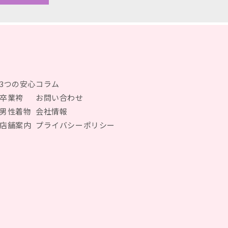
3つの安心
コラム
卒業袴
お問い合わせ
男性着物
会社情報
店舗案内
プライバシーポリシー