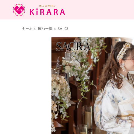
ホーム
>
振袖一覧
>
SA-03