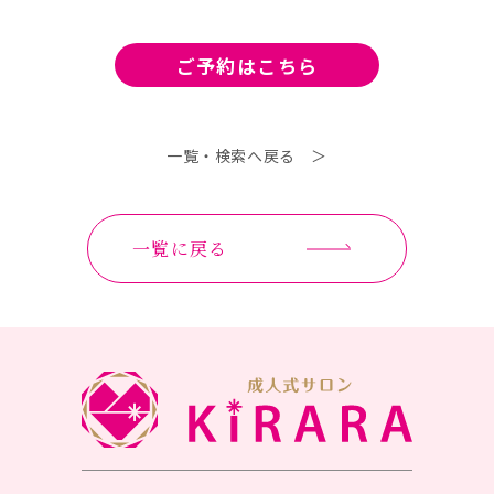
ご予約は
こちら
一覧・検索へ戻る ＞
一覧に戻る