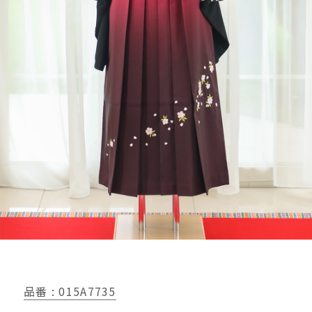
品番 : 015A7735