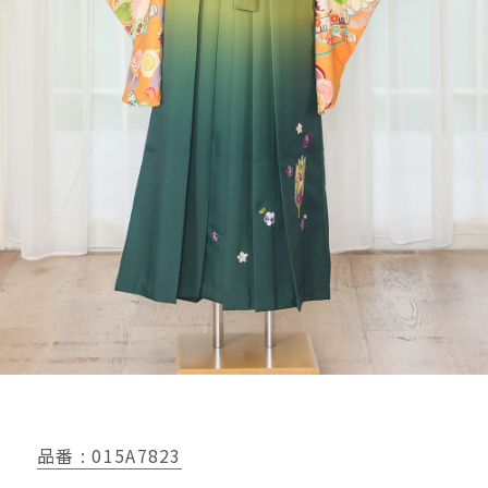
品番 : 015A7823