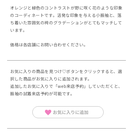
オレンジと緑色のコントラストが野に咲く花のような印象
のコーディネートです。活発な印象を与える小振袖と、落
ち着いた雰囲気の袴のグラデーションがとてもマッチして
います。
価格は各店舗にお問い合わせください。
お気に入りの商品を見つけ♡ボタンをクリックすると、選
択した商品がお気に入りに追加されます。
追加したお気に⼊りで「web来店予約」していただくと、
振袖の試着来店予約が可能です。