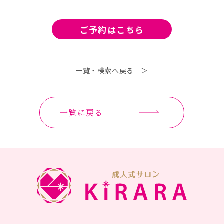
ご予約は
こちら
一覧・検索へ戻る ＞
一覧に戻る