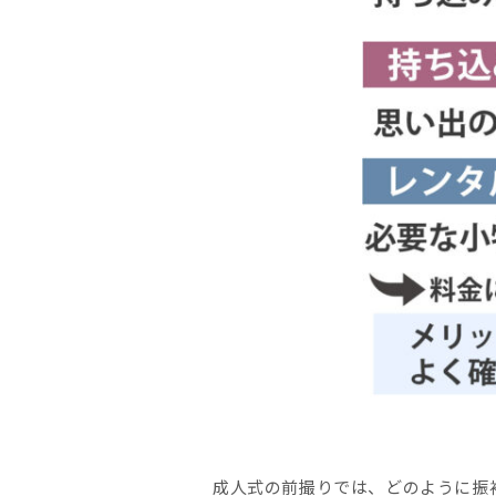
成人式の前撮りでは、どのように振