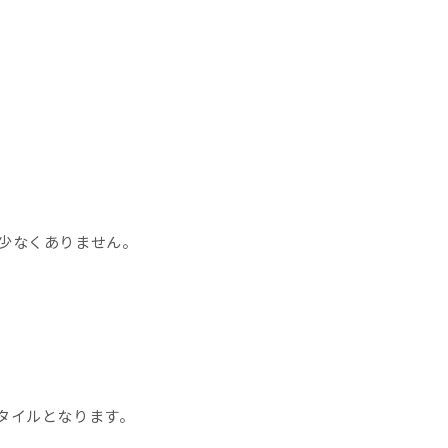
少なくありません。
タイルとなります。