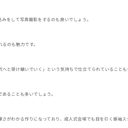
込みをして写真撮影をするのも良いでしょう。
れるのも魅力です。
代へと受け継いでいく」という気持ちで仕立てられていることも
であることも多いでしょう。
華さがわかる作りになっており、成人式会場でも目を引く振袖ス