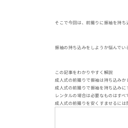
そこで今回は、前撮りに振袖を持ち
振袖の持ち込みをしようか悩んでい
この記事をわかりやすく解説
成人式の前撮りで振袖は持ち込みか
成人式の前撮りで振袖を持ち込みに
レンタルの場合は必要なものはすべ
成人式の前撮りを安くすませるには