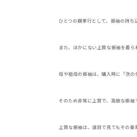
ひとつの親孝行として、振袖の持ち
また、ほかにない上質な振袖を着ら
母や祖母の振袖は、購入時に「次の
そのため非常に上質で、高価な振袖
上質な振袖は、遠目で見てもその豪