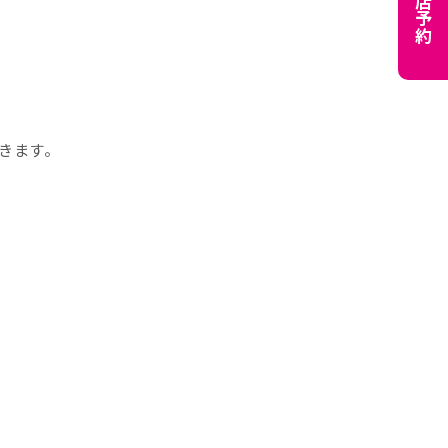
来店予約
きます。