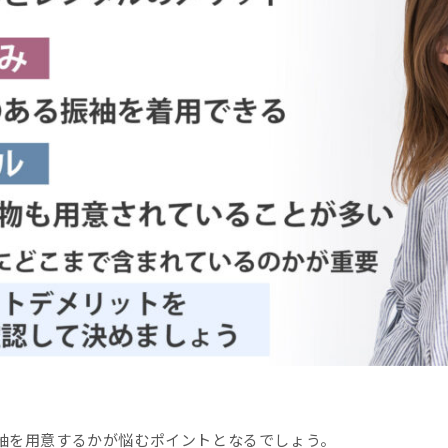
袖を用意するかが悩むポイントとなるでしょう。