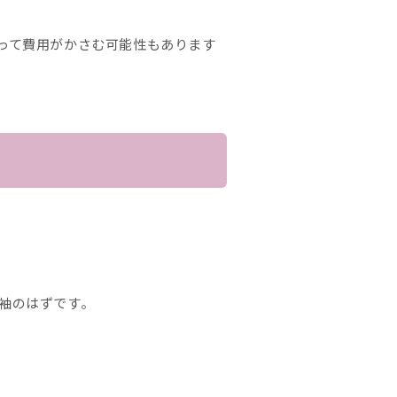
って費用がかさむ可能性もあります
袖のはずです。