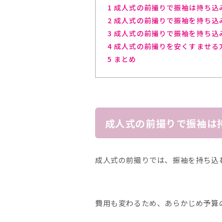
1
成人式の前撮りで振袖は持ち込
2
成人式の前撮りで振袖を持ち込
3
成人式の前撮りで振袖を持ち込
4
成人式の前撮りを安くすませる
5
まとめ
成人式の前撮りで振袖は
成人式の前撮りでは、振袖を持ち込
費用も変わるため、あらかじめ予算