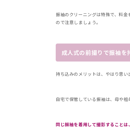
振袖のクリーニングは特殊で、料金
ので注意しましょう。
成人式の前撮りで振袖を
持ち込みのメリットは、やはり思い
自宅で保管している振袖は、母や祖
同じ振袖を着用して撮影することは