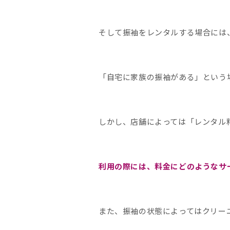
そして振袖をレンタルする場合には
「自宅に家族の振袖がある」という
しかし、店舗によっては「レンタル
利用の際には、料金にどのようなサ
また、振袖の状態によってはクリー