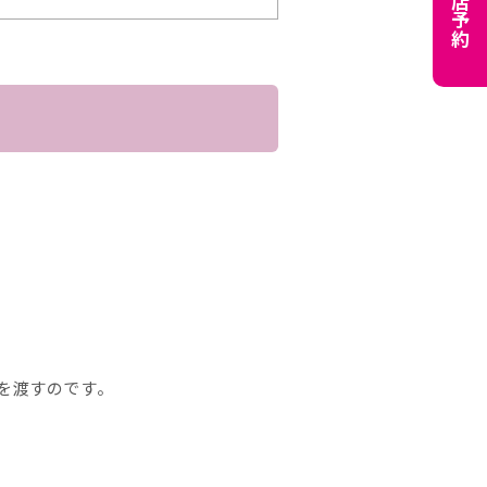
来店予約
を渡すのです。