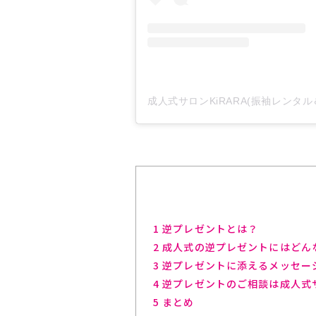
1
逆プレゼントとは？
2
成人式の逆プレゼントにはどん
3
逆プレゼントに添えるメッセー
4
逆プレゼントのご相談は成人式サロ
5
まとめ