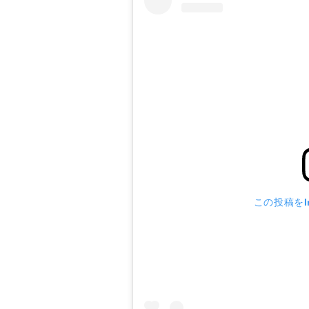
この投稿をIn