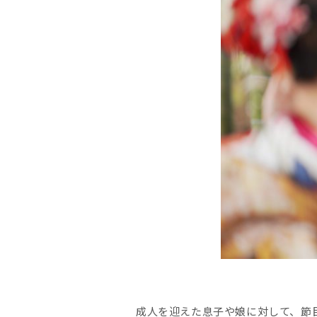
成人を迎えた息子や娘に対して、節