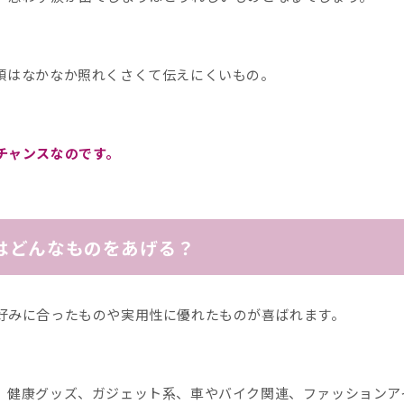
頃はなかなか照れくさくて伝えにくいもの。
チャンスなのです。
はどんなものをあげる？
好みに合ったものや実用性に優れたものが喜ばれます。
、健康グッズ、ガジェット系、車やバイク関連、ファッションア