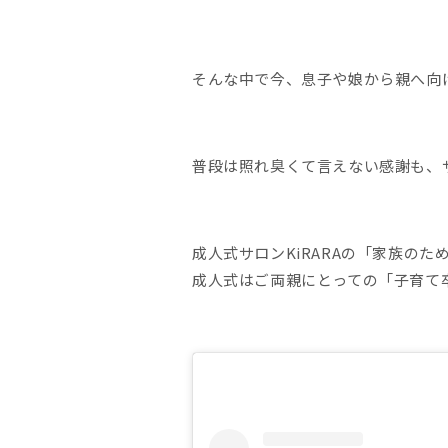
そんな中で今、息子や娘から親へ向
普段は照れ臭くて言えない感謝も、
成人式サロンKiRARAの「家族の
成人式はご両親にとっての「子育て