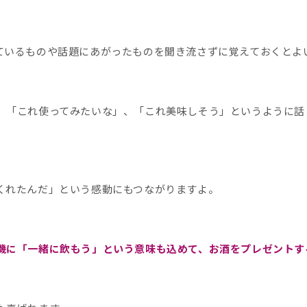
ているものや話題にあがったものを聞き流さずに覚えておくとよ
、「これ使ってみたいな」、「これ美味しそう」というように話
くれたんだ」という感動にもつながりますよ。
機に「一緒に飲もう」という意味も込めて、お酒をプレゼントす