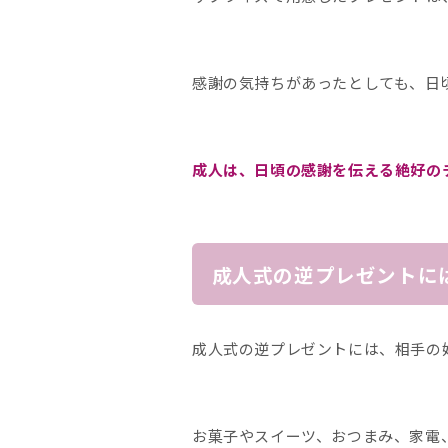
感謝の気持ちがあったとしても、日
成人は、日頃の感謝を伝える絶好の
成人式の逆プレゼントに
成人式の逆プレゼントには、相手の
お菓子やスイーツ、おつまみ、家電