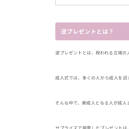
逆プレゼントとは？
逆プレゼントとは、祝われる立場の
成人式では、多くの人から成人を迎
そんな中で、新成人となる人が成人
サプライズで用意したプレゼントは