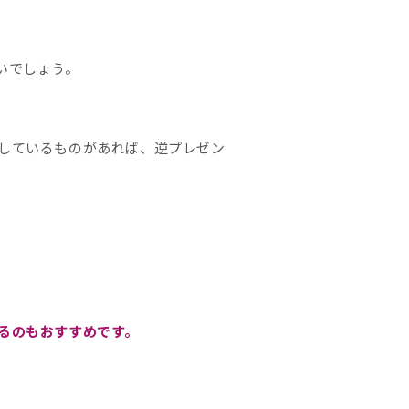
いでしょう。
しているものがあれば、逆プレゼン
るのもおすすめです。