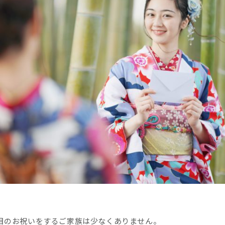
目のお祝いをするご家族は少なくありません。