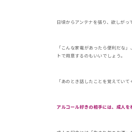
日頃からアンテナを張り、欲しがっ
「こんな家電があったら便利だな」
トで用意するのもいいでしょう。
「あのとき話したことを覚えていて
アルコール好きの相手には、成人を