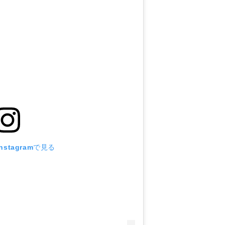
stagramで見る