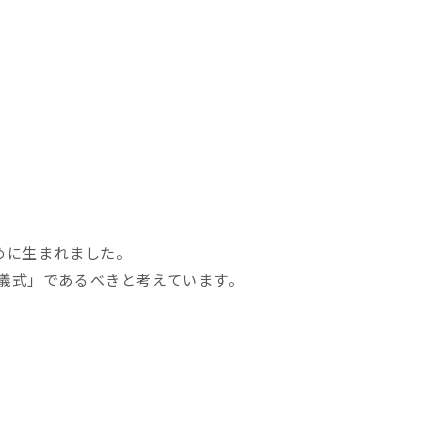
めに生まれました。
儀式」であるべきと考えています。