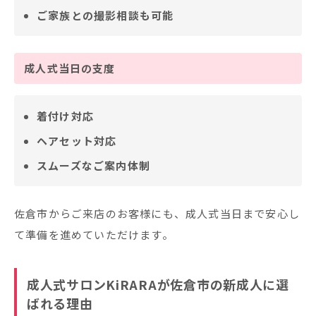
ご家族との撮影相談も可能
成人式当日の支度
着付け対応
ヘアセット対応
スムーズなご案内体制
佐倉市からご来店のお客様にも、成人式当日まで安心し
て準備を進めていただけます。
成人式サロンKiRARAが佐倉市の新成人に選
ばれる理由