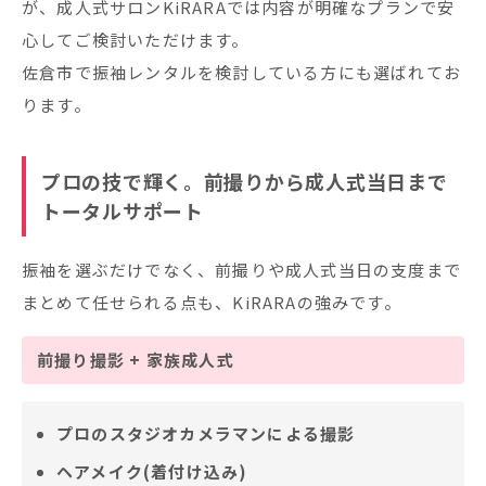
が、成人式サロンKiRARAでは内容が明確なプランで安
心してご検討いただけます。
佐倉市で振袖レンタルを検討している方にも選ばれてお
ります。
プロの技で輝く。前撮りから成人式当日まで
トータルサポート
振袖を選ぶだけでなく、前撮りや成人式当日の支度まで
まとめて任せられる点も、KiRARAの強みです。
前撮り撮影 + 家族成人式
プロのスタジオカメラマンによる撮影
ヘアメイク(着付け込み)