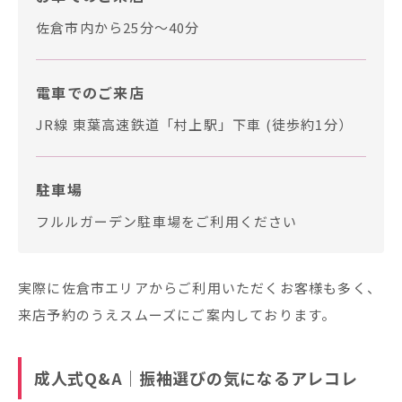
佐倉市内から25分〜40分
電車でのご来店
JR線 東葉高速鉄道「村上駅」下車 (徒歩約1分）
駐車場
フルルガーデン駐車場をご利用ください
実際に佐倉市エリアからご利用いただくお客様も多く、
来店予約のうえスムーズにご案内しております。
成人式Q&A｜振袖選びの気になるアレコレ