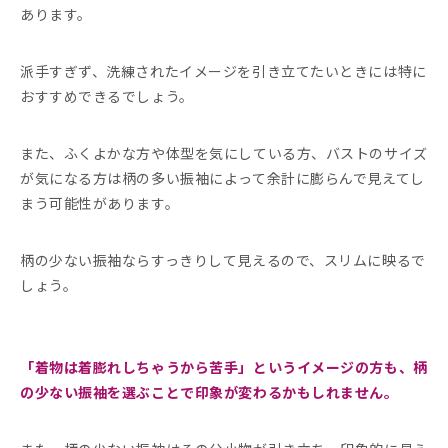
あります。
派手すぎず、洗練されたイメージを引き立てたいときには特に
おすすめできるでしょう。
また、ふくよかな方や体型を気にしている方、バストのサイズ
が気になる方は柄の多い振袖によって余計に膨らんで見えてし
まう可能性があります。
柄の少ない振袖ならすっきりして見えるので、スリムに映るで
しょう。
「着物は着膨れしちゃうから苦手」というイメージの方も、柄
の少ない振袖を選ぶことで印象が変わるかもしれません。