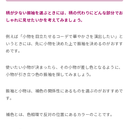
柄が少ない振袖を選ぶときには、柄の代わりにどんな部分でお
しゃれに見せたいかを考えてみましょう。
例えば「小物を目立たせるコーデで華やかさを演出したい」と
いうときには、先に小物を決めた上で振袖を決めるのがおすす
めです。
使いたい小物が決まったら、その小物が差し色となるように、
小物が引き立つ色の振袖を探してみましょう。
振袖と小物は、補色の関係性にあるものを選ぶのがおすすめで
す。
補色とは、色相環で反対の位置にあるカラーのことです。