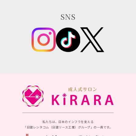
SNS
私たちは、日本のインフラを支える
「日建レンタコム（日建リース工業）グループ」の一員です。