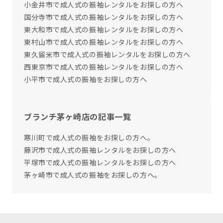
小金井市で成人式の振袖レンタルをお探しの方へ
国分寺市で成人式の振袖レンタルをお探しの方へ
東大和市で成人式の振袖レンタルをお探しの方へ
東村山市で成人式の振袖レンタルをお探しの方へ
東久留米市で成人式の振袖レンタルをお探しの方へ
西東京市で成人式の振袖レンタルをお探しの方へ
小平市で成人式の振袖をお探しの方へ
ブランチ茅ヶ崎店の記事一覧
寒川町で成人式の振袖をお探しの方へ。
藤沢市で成人式の振袖レンタルをお探しの方へ
平塚市で成人式の振袖レンタルをお探しの方へ
茅ヶ崎市で成人式の振袖をお探しの方へ。