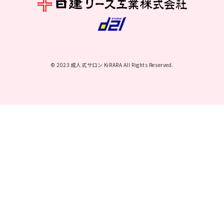
© 2023 成人式サロン KiRARA All Rights Reserved.