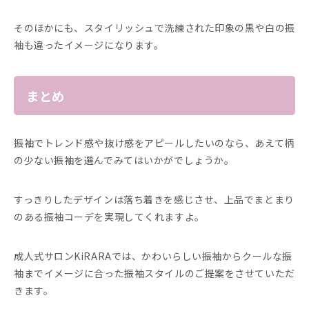
そのほかにも、スタイリッシュで洗練された印象の黒や白の振
袖も違ったイメージになります。
まとめ
振袖でトレンド感や抜け感をアピールしたいのなら、あえて柄
の少ない振袖を選んでみてはいかがでしょうか。
すっきりしたデザインは落ち着きを感じさせ、上品でまとまり
のある振袖コーデを実現してくれますよ。
成人式サロンKiRARAでは、かわいらしい振袖からクールな振
袖までイメージに合った振袖スタイルのご提案をさせていただ
きます。