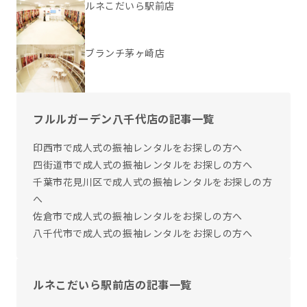
ルネこだいら駅前店
ブランチ茅ヶ崎店
フルルガーデン八千代店の記事一覧
印西市で成人式の振袖レンタルをお探しの方へ
四街道市で成人式の振袖レンタルをお探しの方へ
千葉市花見川区で成人式の振袖レンタルをお探しの方
へ
佐倉市で成人式の振袖レンタルをお探しの方へ
八千代市で成人式の振袖レンタルをお探しの方へ
ルネこだいら駅前店の記事一覧