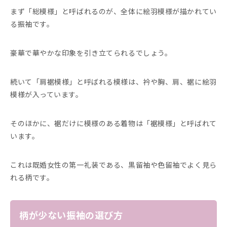
まず「総模様」と呼ばれるのが、全体に絵羽模様が描かれてい
る振袖です。
豪華で華やかな印象を引き立てられるでしょう。
続いて「肩裾模様」と呼ばれる模様は、衿や胸、肩、裾に絵羽
模様が入っています。
そのほかに、裾だけに模様のある着物は「裾模様」と呼ばれて
います。
これは既婚女性の第一礼装である、黒留袖や色留袖でよく見ら
れる柄です。
柄が少ない振袖の選び方