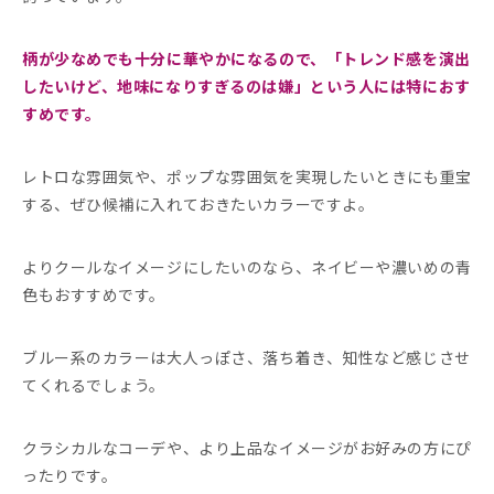
柄が少なめでも十分に華やかになるので、「トレンド感を演出
したいけど、地味になりすぎるのは嫌」という人には特におす
すめです。
レトロな雰囲気や、ポップな雰囲気を実現したいときにも重宝
する、ぜひ候補に入れておきたいカラーですよ。
よりクールなイメージにしたいのなら、ネイビーや濃いめの青
色もおすすめです。
ブルー系のカラーは大人っぽさ、落ち着き、知性など感じさせ
てくれるでしょう。
クラシカルなコーデや、より上品なイメージがお好みの方にぴ
ったりです。