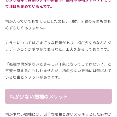
て注目を集めているんです。
柄が入っていてもちょっとした文様、地紋、刺繍のみのものも
めずらしくありません。
カラーについてはさまざまな種類があり、柄が少なめなぶんグ
ラデーションが華やかであるなど、工夫を凝らしてあります。
「振袖の柄が少ないとさみしい印象になってしまわない？」と
不安を覚えるかもしれませんが、柄の少ない振袖には選ばれて
いる理由とメリットがあります。
柄が少ない振袖のメリット
柄が少ない振袖には、派手な振袖と違いスッキリとした魅力が