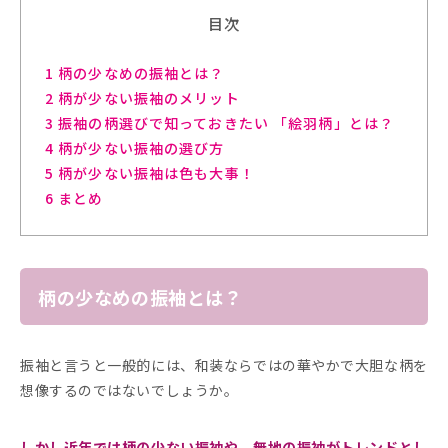
目次
1
柄の少なめの振袖とは？
2
柄が少ない振袖のメリット
3
振袖の柄選びで知っておきたい 「絵羽柄」とは？
4
柄が少ない振袖の選び方
5
柄が少ない振袖は色も大事！
6
まとめ
柄の少なめの振袖とは？
振袖と言うと一般的には、和装ならではの華やかで大胆な柄を
想像するのではないでしょうか。
しかし近年では柄の少ない振袖や、無地の振袖がトレンドとし