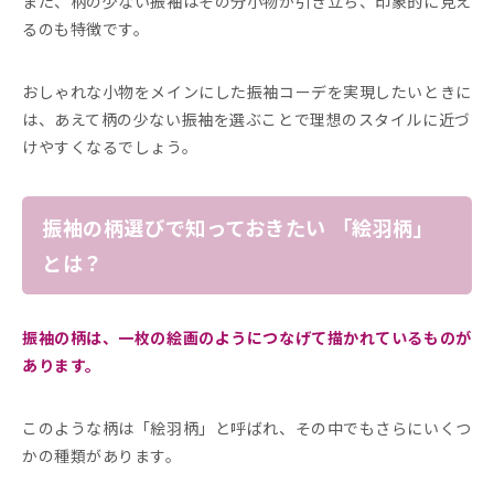
また、柄の少ない振袖はその分小物が引き立ち、印象的に見え
るのも特徴です。
おしゃれな小物をメインにした振袖コーデを実現したいときに
は、あえて柄の少ない振袖を選ぶことで理想のスタイルに近づ
けやすくなるでしょう。
振袖の柄選びで知っておきたい 「絵羽柄」
とは？
振袖の柄は、一枚の絵画のようにつなげて描かれているものが
あります。
このような柄は「絵羽柄」と呼ばれ、その中でもさらにいくつ
かの種類があります。