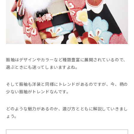
振袖はデザインやカラーなど種類豊富に展開されているので、
選ぶときにも迷ってしまいますよね。
そして振袖も洋装と同様にトレンドがあるのですが、今、柄の
少ない振袖がトレンドなんです。
どのような魅力があるのか、選び方とともに解説していきまし
ょう。