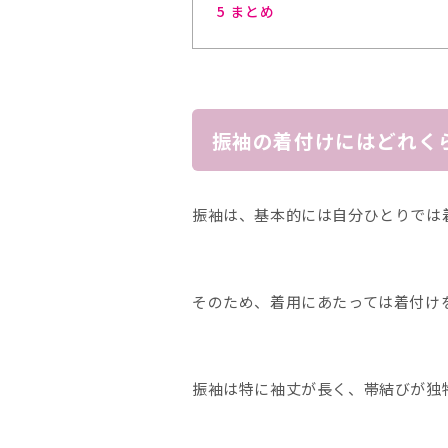
5
まとめ
振袖の着付けにはどれく
振袖は、基本的には自分ひとりでは
そのため、着用にあたっては着付け
振袖は特に袖丈が長く、帯結びが独