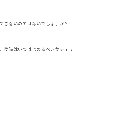
できないのではないでしょうか？
、準備はいつはじめるべきかチェッ