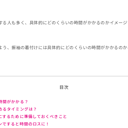
する人も多く、具体的にどのくらいの時間がかかるのかイメージ
よう、振袖の着付けには具体的にどのくらいの時間がかかるのか
目次
時間がかかる？
めるタイミングは？
にするために準備しておくべきこと
ンですると時間のロスに！