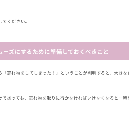
してください。
ムーズにするために準備しておくべきこと
ら「忘れ物をしてしまった！」ということが判明すると、大きな
けであっても、忘れ物を取りに行かなければいけなくなると一時