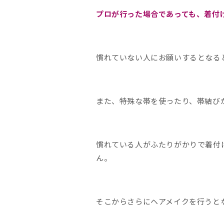
プロが行った場合であっても、着付
慣れていない人にお願いするとなる
また、特殊な帯を使ったり、帯結び
慣れている人がふたりがかりで着付
ん。
そこからさらにヘアメイクを行うと