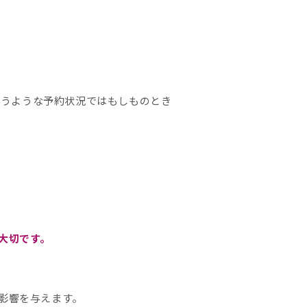
いうような予約状況ではもしものとき
大切です。
影響を与えます。