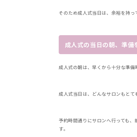
そのため成人式当日は、余裕を持っ
成人式の当日の朝、準備
成人式の朝は、早くから十分な準備
成人式当日は、どんなサロンもとて
予約時間通りにサロンへ行っても、
す。