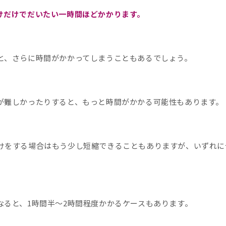
けだけでだいたい一時間ほどかかります。
と、さらに時間がかかってしまうこともあるでしょう。
が難しかったりすると、もっと時間がかかる可能性もあります。
けをする場合はもう少し短縮できることもありますが、いずれに
なると、1時間半〜2時間程度かかるケースもあります。