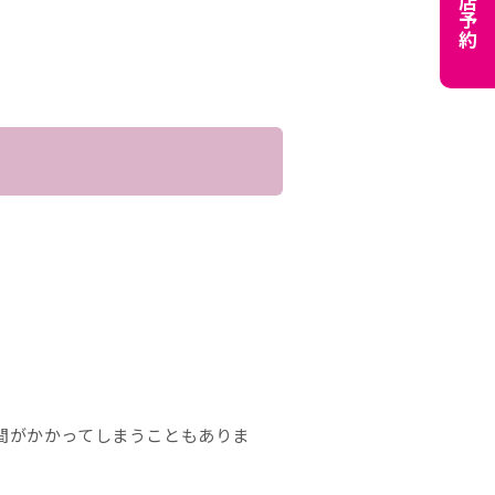
来店予約
間がかかってしまうこともありま