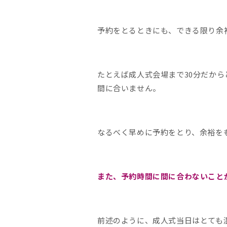
予約をとるときにも、できる限り余
たとえば成人式会場まで30分だから
間に合いません。
なるべく早めに予約をとり、余裕を
また、予約時間に間に合わないこと
前述のように、成人式当日はとても