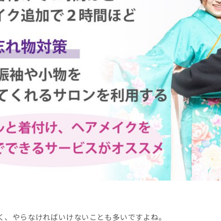
く、やらなければいけないことも多いですよね。