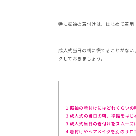
特に振袖の着付けは、はじめて着用
成人式当日の朝に慌てることがない
クしておきましょう。
1
振袖の着付けにはどれくらいの
2
成人式の当日の朝、準備をはじ
3
成人式当日の着付けをスムーズ
4
着付けやヘアメイクを別のサロ