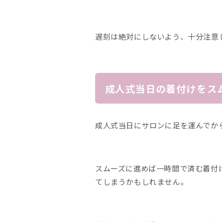
遅刻は絶対にしないよう、十分注意
成人式当日の着付けをス
成人式当日にサロンに足を運んでか
スムーズに進めば一時間で済む着付
てしまうかもしれません。