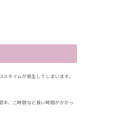
ロスタイムが発生してしまいます。
間半、二時間など長い時間がかかっ