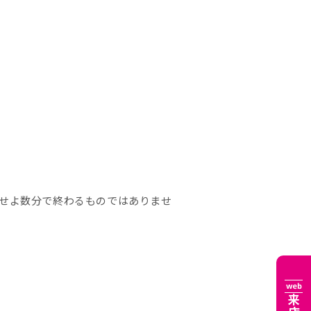
せよ数分で終わるものではありませ